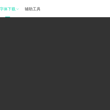
字体下载
辅助工具