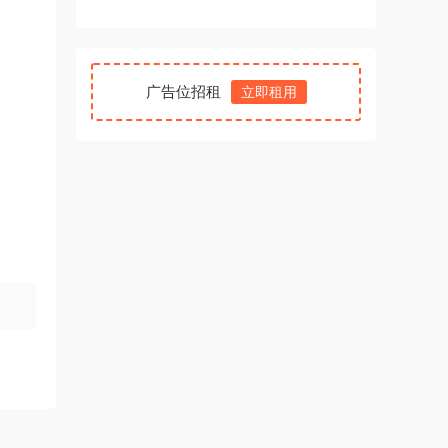
广告位招租
立即租用