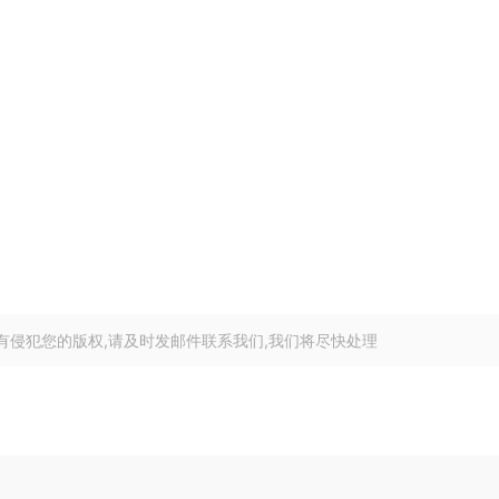
有侵犯您的版权,请及时发邮件联系我们,我们将尽快处理