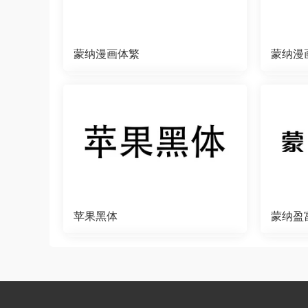
蒙纳漫画体繁
蒙纳漫
苹果黑体
蒙纳盈