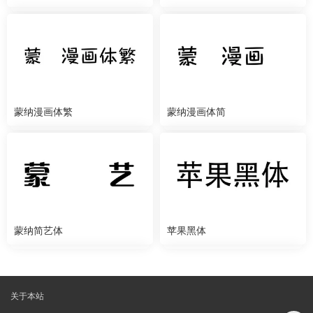
蒙纳漫画体繁
蒙纳漫画体简
蒙纳简艺体
苹果黑体
关于本站