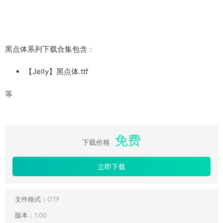
黑点体系列下载合集包含：
【Jelly】黑点体.ttf
等
免费
下载价格
立即下载
文件格式：
OTF
版本：
1.00