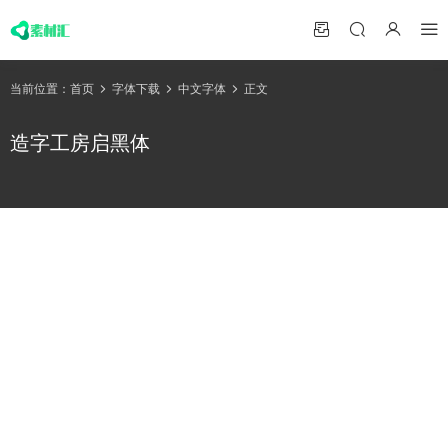
当前位置：
首页
字体下载
中文字体
正文
造字工房启黑体