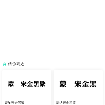
猜你喜欢
蒙纳宋金黑繁
蒙纳宋金黑简