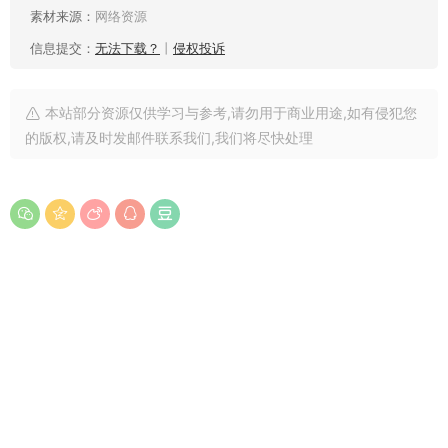
素材来源：
网络资源
信息提交：
无法下载？
丨
侵权投诉
本站部分资源仅供学习与参考,请勿用于商业用途,如有侵犯您
的版权,请及时发邮件联系我们,我们将尽快处理