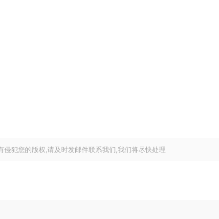
有侵犯您的版权,请及时发邮件联系我们,我们将尽快处理