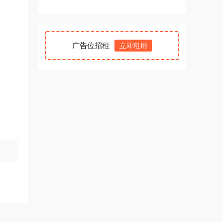
广告位招租
立即租用