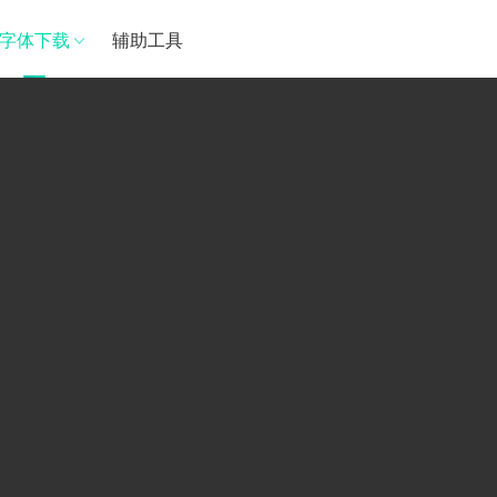
字体下载
辅助工具