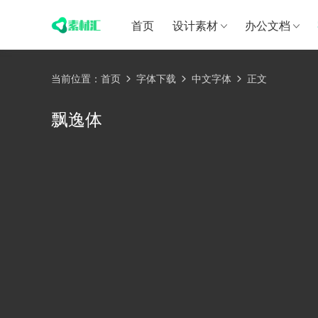
首页
设计素材
办公文档
当前位置：
首页
字体下载
中文字体
正文
飘逸体