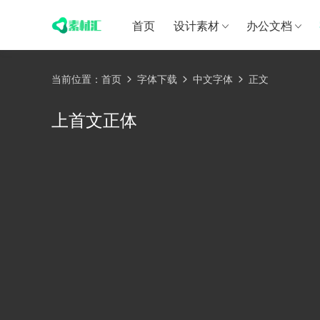
首页
设计素材
办公文档
当前位置：
首页
字体下载
中文字体
正文
上首文正体