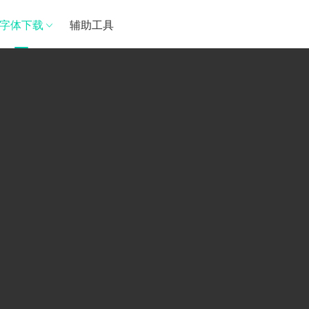
字体下载
辅助工具