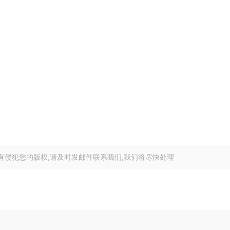
有侵犯您的版权,请及时发邮件联系我们,我们将尽快处理