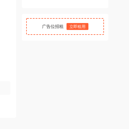
广告位招租
立即租用