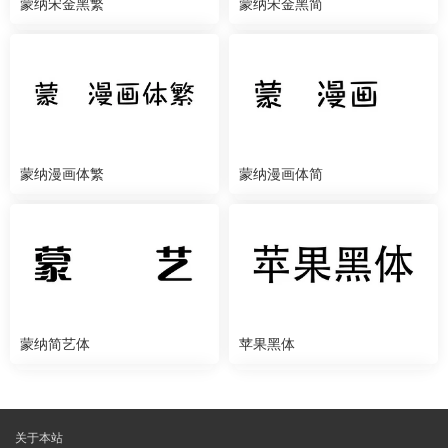
蒙纳宋金黑繁
蒙纳宋金黑简
蒙纳漫画体繁
蒙纳漫画体简
蒙纳简艺体
苹果黑体
关于本站