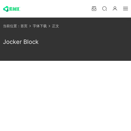
当前位置：
首页
字体下载
正文
Jocker Block