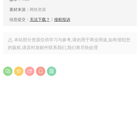
素材来源：
网络资源
信息提交：
无法下载？
丨
侵权投诉
本站部分资源仅供学习与参考,请勿用于商业用途,如有侵犯您
的版权,请及时发邮件联系我们,我们将尽快处理