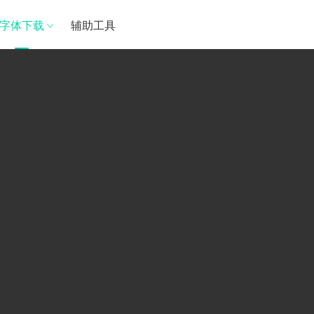
字体下载
辅助工具