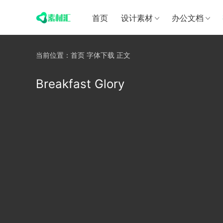
首页
设计素材
办公文档
当前位置：
首页
字体下载
正文
Breakfast Glory