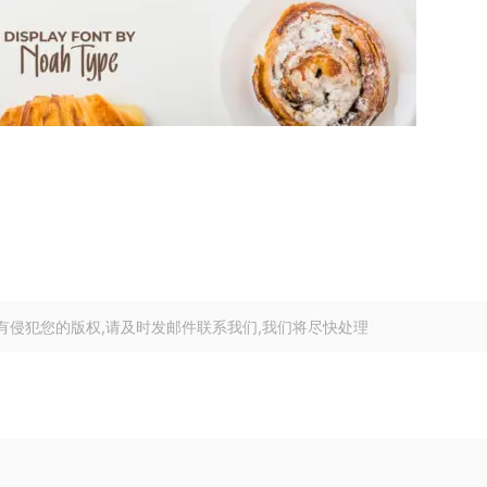
有侵犯您的版权,请及时发邮件联系我们,我们将尽快处理