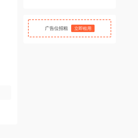
广告位招租
立即租用