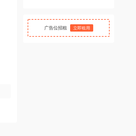
广告位招租
立即租用