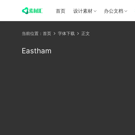
首页
设计素材
办公文档
当前位置：
首页
字体下载
正文
Eastham