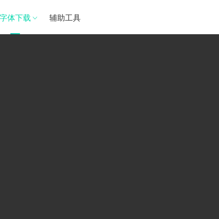
字体下载
辅助工具