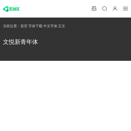
当前位置：
首页
字体下载
中文字体
正文
文悦新青年体