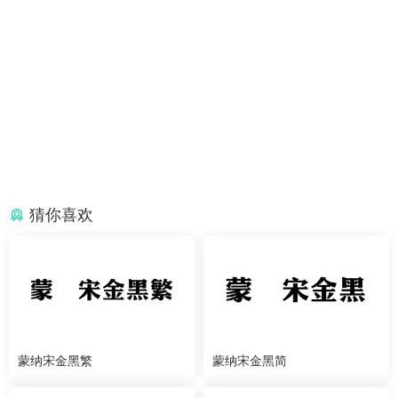
猜你喜欢
蒙纳宋金黑繁
蒙纳宋金黑简