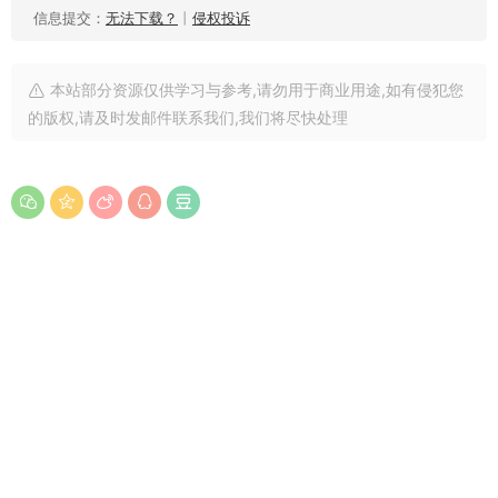
信息提交：
无法下载？
丨
侵权投诉
本站部分资源仅供学习与参考,请勿用于商业用途,如有侵犯您
的版权,请及时发邮件联系我们,我们将尽快处理