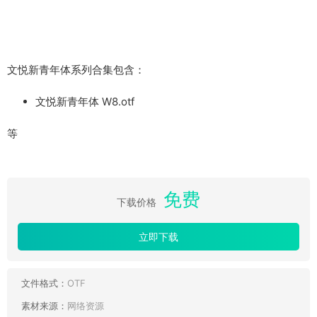
文悦新青年体系列合集包含：
文悦新青年体 W8.otf
等
免费
下载价格
立即下载
文件格式：
OTF
素材来源：
网络资源