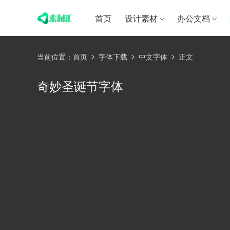
首页
设计素材
办公文档
当前位置：
首页
字体下载
中文字体
正文
奇妙圣诞节字体