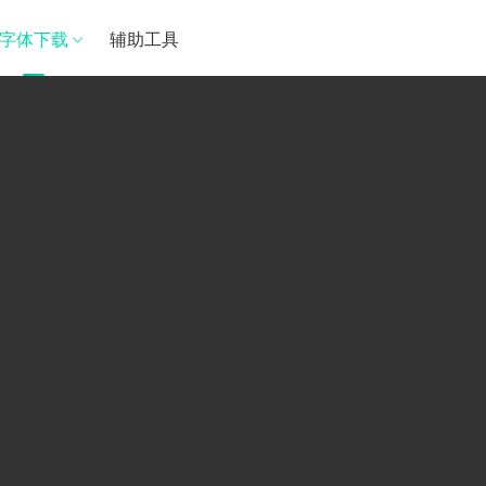
字体下载
辅助工具