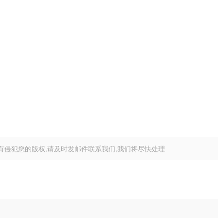
有侵犯您的版权,请及时发邮件联系我们,我们将尽快处理