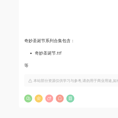
奇妙圣诞节系列合集包含：
奇妙圣诞节.ttf
等
本站部分资源仅供学习与参考,请勿用于商业用途,如