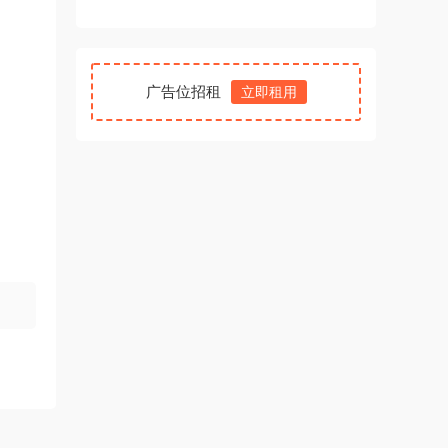
广告位招租
立即租用