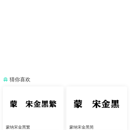
猜你喜欢
蒙纳宋金黑繁
蒙纳宋金黑简