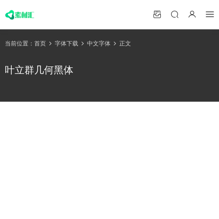
当前位置：
首页
字体下载
中文字体
正文
叶立群几何黑体