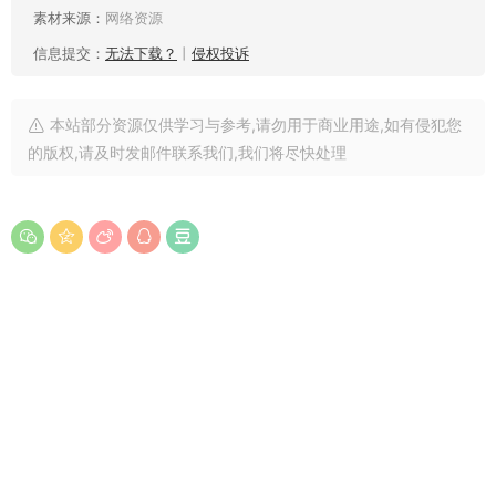
素材来源：
网络资源
信息提交：
无法下载？
丨
侵权投诉
本站部分资源仅供学习与参考,请勿用于商业用途,如有侵犯您
的版权,请及时发邮件联系我们,我们将尽快处理