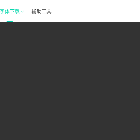
字体下载
辅助工具