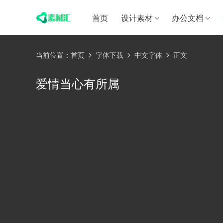
首页
设计素材
办公文档
当前位置：
首页
字体下载
中文字体
正文
爱情当心有所属