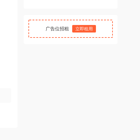
广告位招租
立即租用