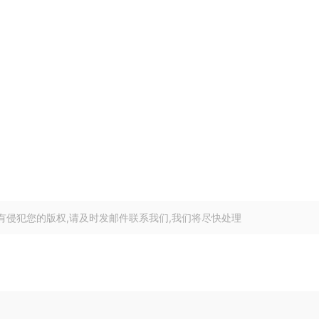
有侵犯您的版权,请及时发邮件联系我们,我们将尽快处理