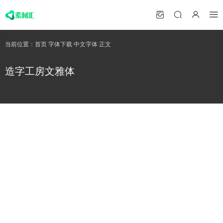
当前位置：
首页
字体下载
中文字体
正文
造字工房文雅体