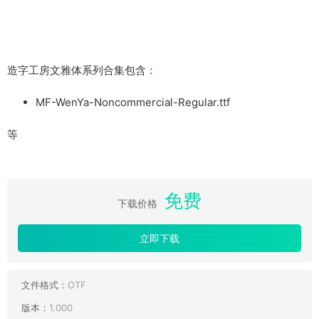
造字工房文雅体系列合集包含：
MF-WenYa-Noncommercial-Regular.ttf
等
免费
下载价格
立即下载
文件格式：
OTF
版本：
1.000