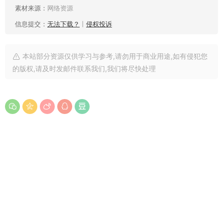
素材来源：
网络资源
信息提交：
无法下载？
丨
侵权投诉
本站部分资源仅供学习与参考,请勿用于商业用途,如有侵犯您
的版权,请及时发邮件联系我们,我们将尽快处理