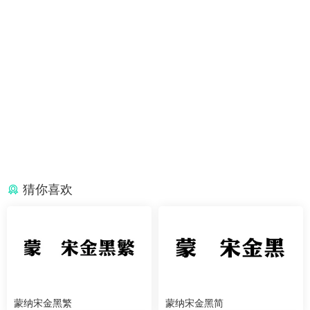
猜你喜欢
蒙纳宋金黑繁
蒙纳宋金黑简