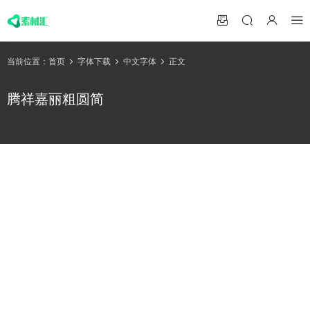
当前位置：
首页
字体下载
中文字体
正文
腾祥嘉丽粗圆简