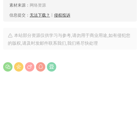
素材来源：
网络资源
信息提交：
无法下载？
丨
侵权投诉
本站部分资源仅供学习与参考,请勿用于商业用途,如有侵犯您
的版权,请及时发邮件联系我们,我们将尽快处理