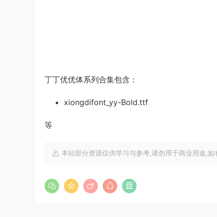
丁丁优优体系列合集包含：
xiongdifont_yy-Bold.ttf
等
本站部分资源仅供学习与参考,请勿用于商业用途,如