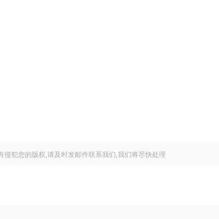
有侵犯您的版权,请及时发邮件联系我们,我们将尽快处理