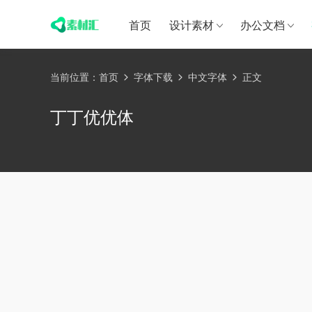
首页
设计素材
办公文档
当前位置：
首页
字体下载
中文字体
正文
丁丁优优体