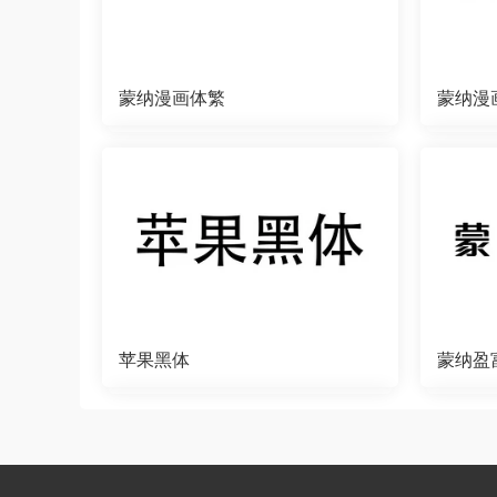
蒙纳漫画体繁
蒙纳漫
苹果黑体
蒙纳盈