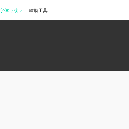
字体下载
辅助工具