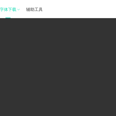
字体下载
辅助工具