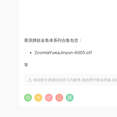
逐浪腴娃金鱼体系列合集包含：
ZoomlaYuwaJinyun-A005.otf
等
本站部分资源仅供学习与参考,请勿用于商业用途,如