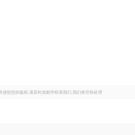
有侵犯您的版权,请及时发邮件联系我们,我们将尽快处理