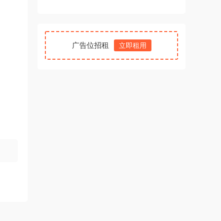
广告位招租
立即租用