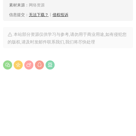
素材来源：
网络资源
信息提交：
无法下载？
丨
侵权投诉
本站部分资源仅供学习与参考,请勿用于商业用途,如有侵犯您
的版权,请及时发邮件联系我们,我们将尽快处理