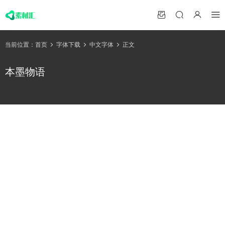
当前位置：
首页
字体下载
中文字体
正文
本墨物语