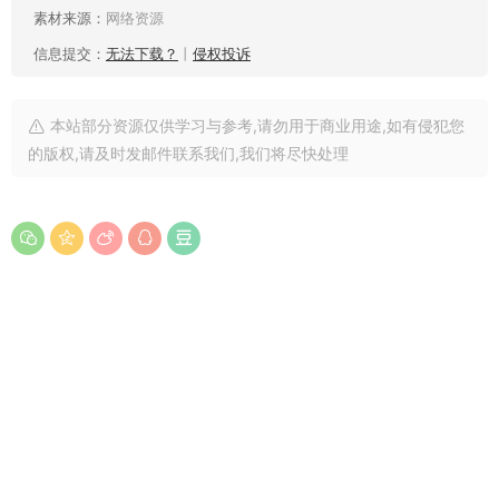
素材来源：
网络资源
信息提交：
无法下载？
丨
侵权投诉
本站部分资源仅供学习与参考,请勿用于商业用途,如有侵犯您
的版权,请及时发邮件联系我们,我们将尽快处理