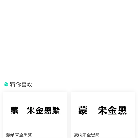
猜你喜欢
蒙纳宋金黑繁
蒙纳宋金黑简