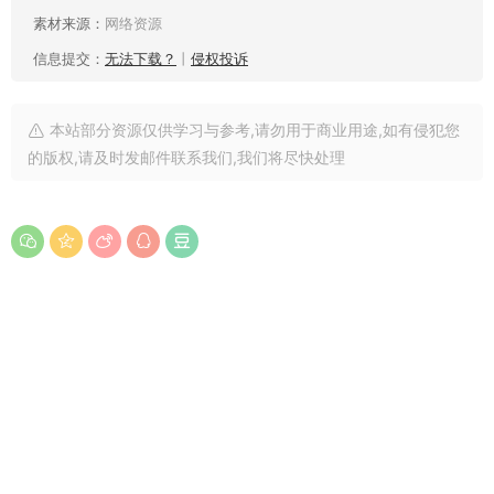
素材来源：
网络资源
信息提交：
无法下载？
丨
侵权投诉
本站部分资源仅供学习与参考,请勿用于商业用途,如有侵犯您
的版权,请及时发邮件联系我们,我们将尽快处理