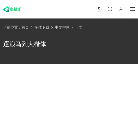
当前位置：
首页
字体下载
中文字体
正文
逐浪马列大楷体