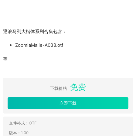
逐浪马列大楷体系列合集包含：
ZoomlaMalie-A038.otf
等
免费
下载价格
立即下载
文件格式：
OTF
版本：
1.00