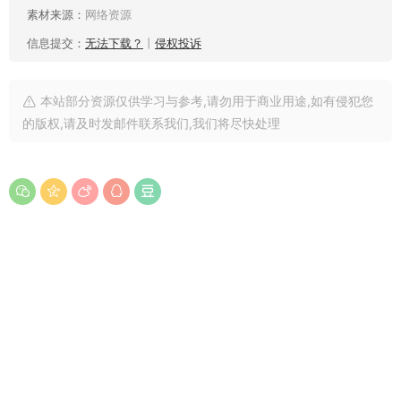
素材来源：
网络资源
信息提交：
无法下载？
丨
侵权投诉
本站部分资源仅供学习与参考,请勿用于商业用途,如有侵犯您
的版权,请及时发邮件联系我们,我们将尽快处理