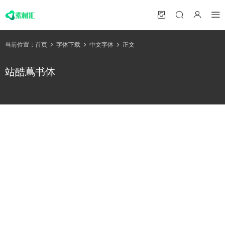
当前位置：
首页
字体下载
中文字体
正文
站酷蔦书体