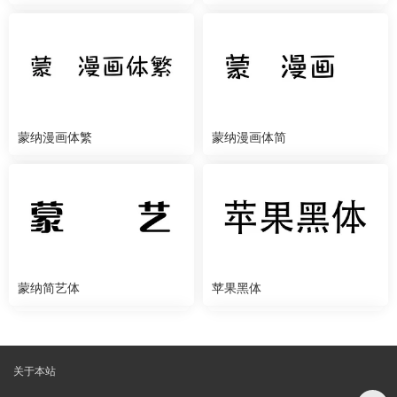
蒙纳漫画体繁
蒙纳漫画体简
蒙纳简艺体
苹果黑体
关于本站