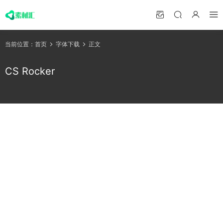
当前位置：
首页
字体下载
正文
CS Rocker