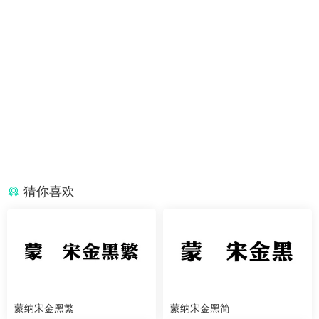
猜你喜欢
蒙纳宋金黑繁
蒙纳宋金黑简