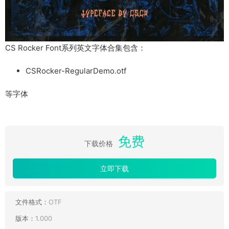
CS Rocker Font系列英文字体合集包含：
CSRocker-RegularDemo.otf
等字体
免费
下载价格
立即下载
文件格式：
OTF
版本：
1.000