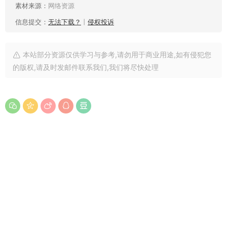
素材来源：
网络资源
信息提交：
无法下载？
丨
侵权投诉
本站部分资源仅供学习与参考,请勿用于商业用途,如有侵犯您
的版权,请及时发邮件联系我们,我们将尽快处理