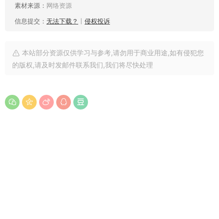
素材来源：
网络资源
信息提交：
无法下载？
丨
侵权投诉
本站部分资源仅供学习与参考,请勿用于商业用途,如有侵犯您
的版权,请及时发邮件联系我们,我们将尽快处理