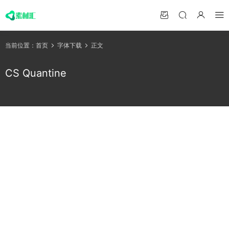
当前位置：
首页
字体下载
正文
CS Quantine