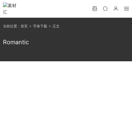
当前位置：
首页
字体下载
正文
Romantic