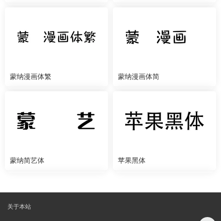
蒙纳漫画体繁
蒙纳漫画体简
蒙纳简艺体
苹果黑体
关于本站