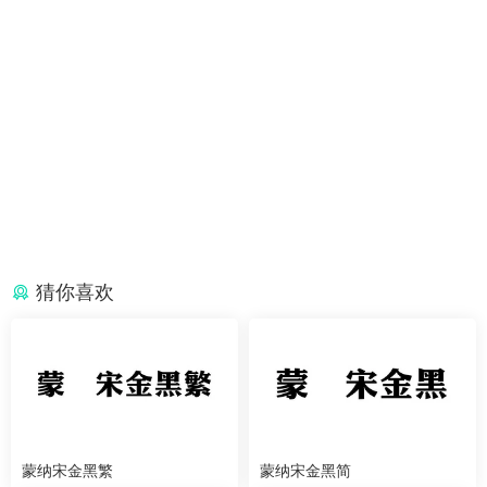
猜你喜欢
蒙纳宋金黑繁
蒙纳宋金黑简