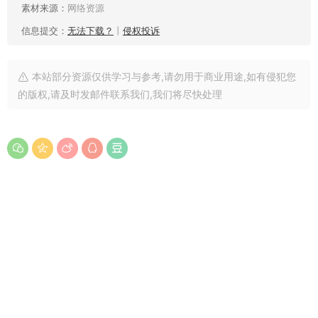
素材来源：
网络资源
信息提交：
无法下载？
丨
侵权投诉
本站部分资源仅供学习与参考,请勿用于商业用途,如有侵犯您
的版权,请及时发邮件联系我们,我们将尽快处理