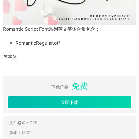
Romantic Script Font系列英文字体合集包含：
RomanticRegular.otf
等字体
免费
下载价格
立即下载
文件格式：
OTF
版本：
1.002