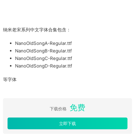
纳米老宋系列中文字体合集包含：
NanoOldSongA-Regular.ttf
NanoOldSongB-Regular.ttf
NanoOldSongC-Regular.ttf
NanoOldSongD-Regular.ttf
等字体
免费
下载价格
立即下载