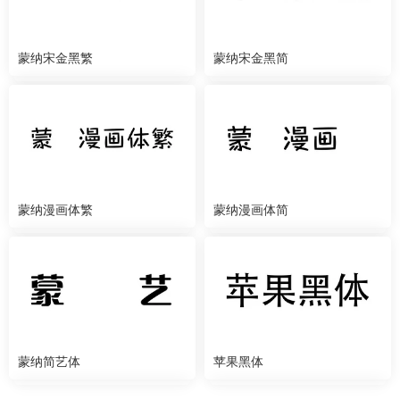
蒙纳宋金黑繁
蒙纳宋金黑简
蒙纳漫画体繁
蒙纳漫画体简
蒙纳简艺体
苹果黑体