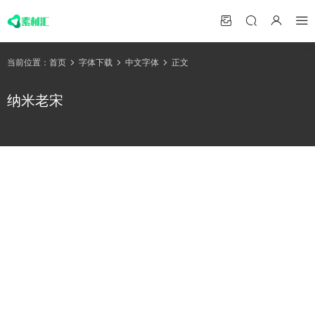
当前位置：
首页
字体下载
中文字体
正文
纳米老宋