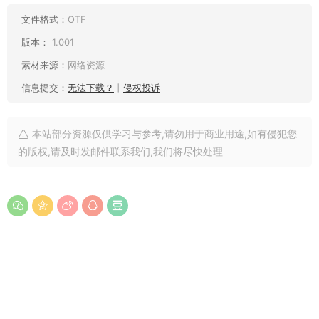
文件格式：
OTF
版本：
1.001
素材来源：
网络资源
信息提交：
无法下载？
丨
侵权投诉
本站部分资源仅供学习与参考,请勿用于商业用途,如有侵犯您
的版权,请及时发邮件联系我们,我们将尽快处理