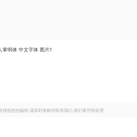
有侵犯您的版权,请及时发邮件联系我们,我们将尽快处理