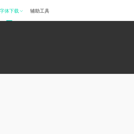
字体下载
辅助工具