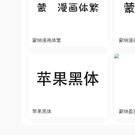
蒙纳漫画体繁
蒙纳漫
苹果黑体
蒙纳盈