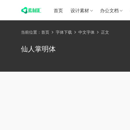
首页
设计素材
办公文档
当前位置：
首页
字体下载
中文字体
正文
仙人掌明体