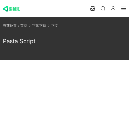
当前位置：
首页
字体下载
正文
Pasta Script