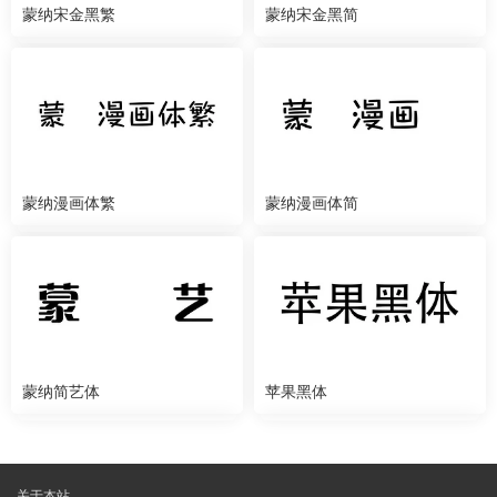
蒙纳宋金黑繁
蒙纳宋金黑简
蒙纳漫画体繁
蒙纳漫画体简
蒙纳简艺体
苹果黑体
关于本站