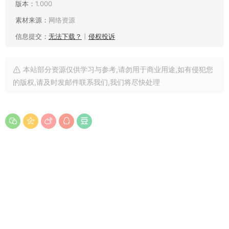
版本：
1.000
素材来源：
网络资源
信息提交：
无法下载？
丨
侵权投诉
本站部分资源仅供学习与参考,请勿用于商业用途,如有侵犯您
的版权,请及时发邮件联系我们,我们将尽快处理