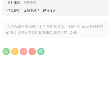
素材来源：
网络资源
信息提交：
无法下载？
丨
侵权投诉
本站部分资源仅供学习与参考,请勿用于商业用途,如有侵犯您
的版权,请及时发邮件联系我们,我们将尽快处理