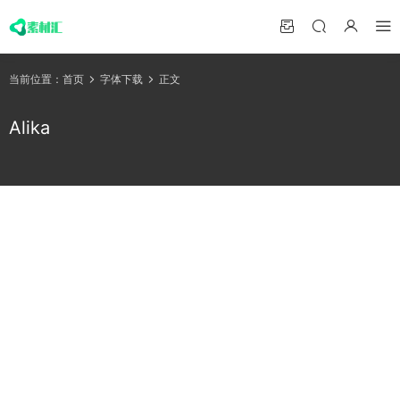
当前位置：
首页
字体下载
正文
Alika