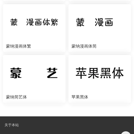
蒙纳漫画体繁
蒙纳漫画体简
蒙纳简艺体
苹果黑体
关于本站