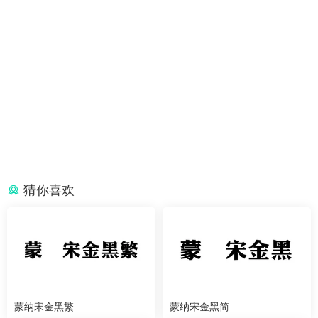
猜你喜欢
蒙纳宋金黑繁
蒙纳宋金黑简