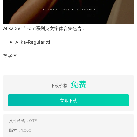
Alika Serif Font系列英文字体合集包含：
Alika-Regular.ttf
等字体
免费
下载价格
立即下载
文件格式：
OTF
版本：
1.000