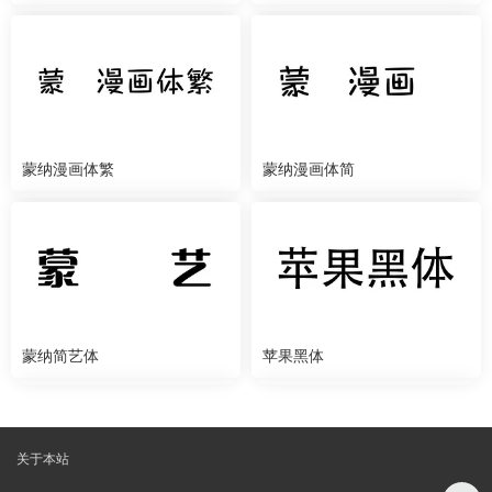
蒙纳漫画体繁
蒙纳漫画体简
蒙纳简艺体
苹果黑体
关于本站