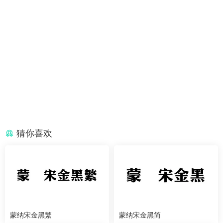
猜你喜欢
蒙纳宋金黑繁
蒙纳宋金黑简