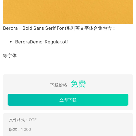
Berora – Bold Sans Serif Font系列英文字体合集包含：
BeroraDemo-Regular.otf
等字体
免费
下载价格
立即下载
文件格式：
OTF
版本：
1.000