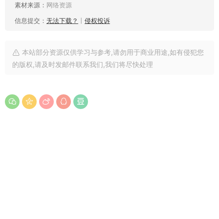
素材来源：
网络资源
信息提交：
无法下载？
丨
侵权投诉
本站部分资源仅供学习与参考,请勿用于商业用途,如有侵犯您
的版权,请及时发邮件联系我们,我们将尽快处理