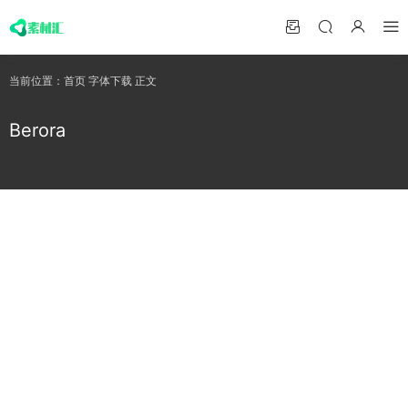
当前位置：
首页
字体下载
正文
Berora