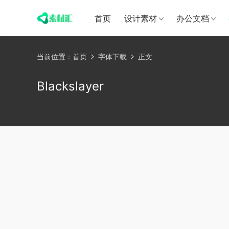
首页
设计素材
办公文档
当前位置：
首页
字体下载
正文
Blackslayer