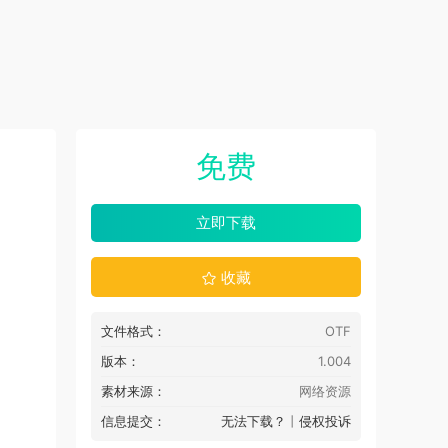
免费
立即下载
收藏
文件格式：
OTF
版本：
1.004
素材来源：
网络资源
信息提交：
无法下载？
丨
侵权投诉