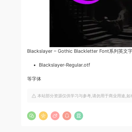
Blackslayer – Gothic Blackletter Font
Blackslayer-Regular.otf
等字体
本站部分资源仅供学习与参考,请勿用于商业用途,如