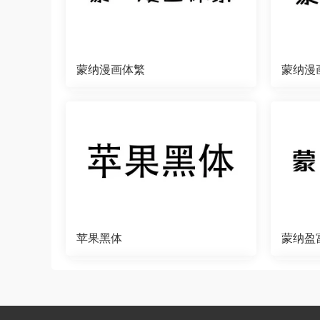
蒙纳漫画体繁
蒙纳漫
苹果黑体
蒙纳盈