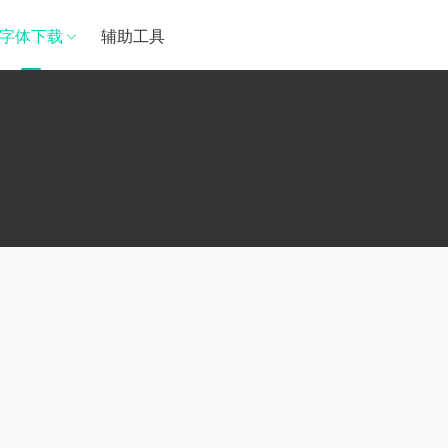
字体下载
辅助工具