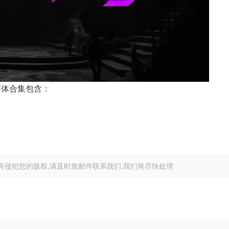
系列英文字体合集包含：
有侵犯您的版权,请及时发邮件联系我们,我们将尽快处理