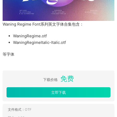
Waning Regime Font系列英文字体合集包含：
WaningRegime.otf
WaningRegimeItalic-Italic.otf
等字体
免费
下载价格
立即下载
文件格式：
OTF