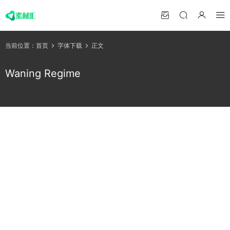
当前位置：
首页
字体下载
正文
Waning Regime