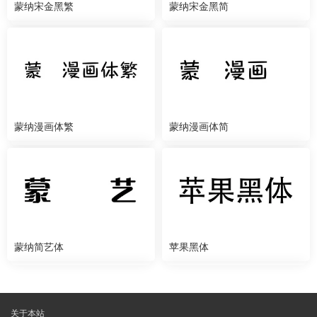
蒙纳宋金黑繁
蒙纳宋金黑简
蒙纳漫画体繁
蒙纳漫画体简
蒙纳简艺体
苹果黑体
关于本站