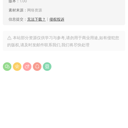
版本：
1.00
素材来源：
网络资源
信息提交：
无法下载？
丨
侵权投诉
本站部分资源仅供学习与参考,请勿用于商业用途,如有侵犯您
的版权,请及时发邮件联系我们,我们将尽快处理