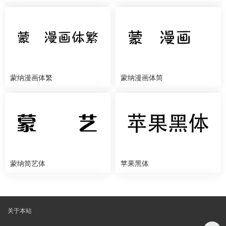
蒙纳漫画体繁
蒙纳漫画体简
蒙纳简艺体
苹果黑体
关于本站