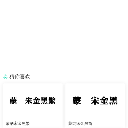
猜你喜欢
蒙纳宋金黑繁
蒙纳宋金黑简