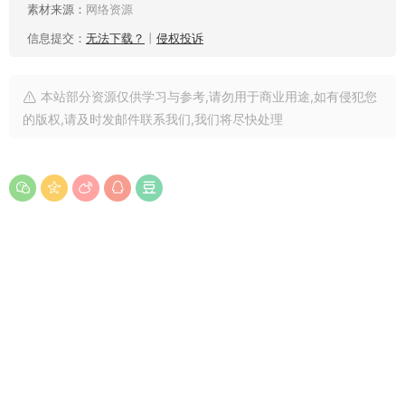
素材来源：
网络资源
信息提交：
无法下载？
丨
侵权投诉
本站部分资源仅供学习与参考,请勿用于商业用途,如有侵犯您
的版权,请及时发邮件联系我们,我们将尽快处理