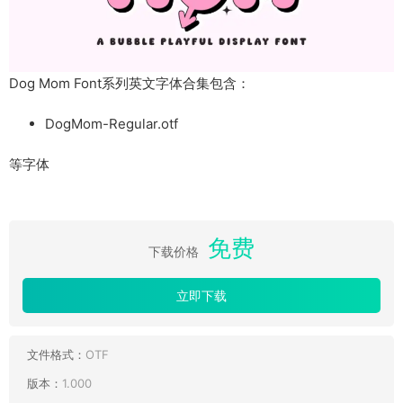
Dog Mom Font系列英文字体合集包含：
DogMom-Regular.otf
等字体
免费
下载价格
立即下载
文件格式：
OTF
版本：
1.000