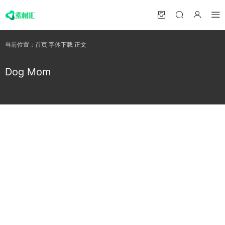
当前位置：
首页
字体下载
正文
Dog Mom