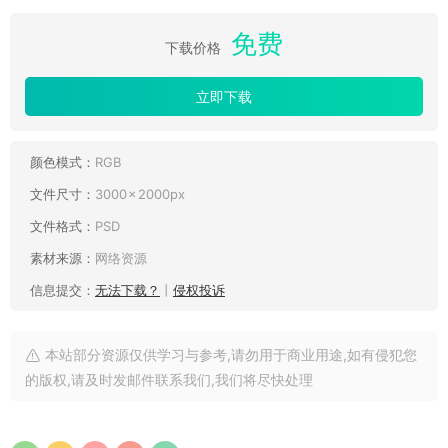
免费
下载价格
立即下载
颜色模式：
RGB
文件尺寸：
3000 × 2000px
文件格式：
PSD
素材来源：
网络资源
信息提交：
无法下载？
丨
侵权投诉
本站部分资源仅供学习与参考,请勿用于商业用途,如有侵犯您
的版权,请及时发邮件联系我们,我们将尽快处理