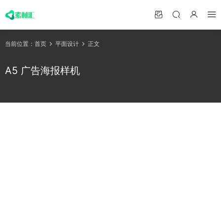
当前位置：
首页
平面设计
正文
A5 广告海报样机