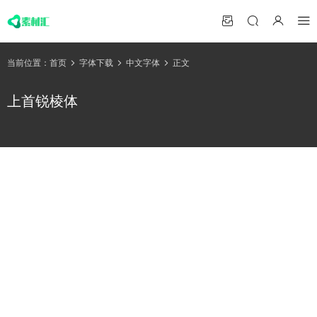
当前位置：
首页
字体下载
中文字体
正文
上首锐棱体