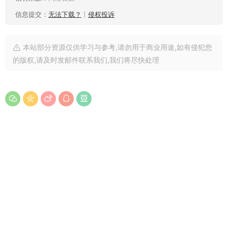
信息提交：
无法下载？
丨
侵权投诉
本站部分资源仅供学习与参考,请勿用于商业用途,如有侵犯您
的版权,请及时发邮件联系我们,我们将尽快处理