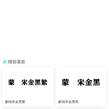
猜你喜欢
蒙纳宋金黑繁
蒙纳宋金黑简