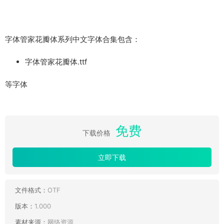
字体管家花瓣体系列中文字体合集包含：
字体管家花瓣体.ttf
等字体
免费
下载价格
立即下载
文件格式：
OTF
版本：
1.000
素材来源：
网络资源