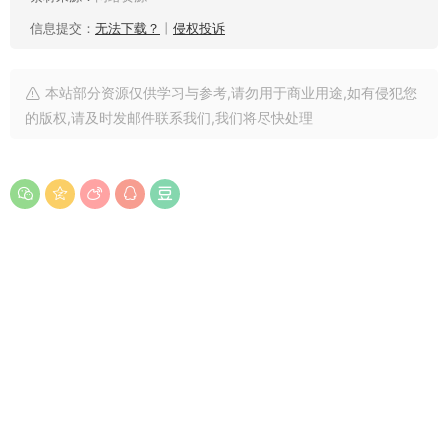
信息提交：
无法下载？
丨
侵权投诉
本站部分资源仅供学习与参考,请勿用于商业用途,如有侵犯您
的版权,请及时发邮件联系我们,我们将尽快处理