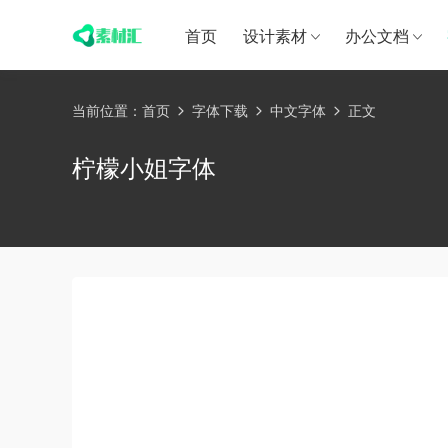
首页
设计素材
办公文档
当前位置：
首页
字体下载
中文字体
正文
柠檬小姐字体