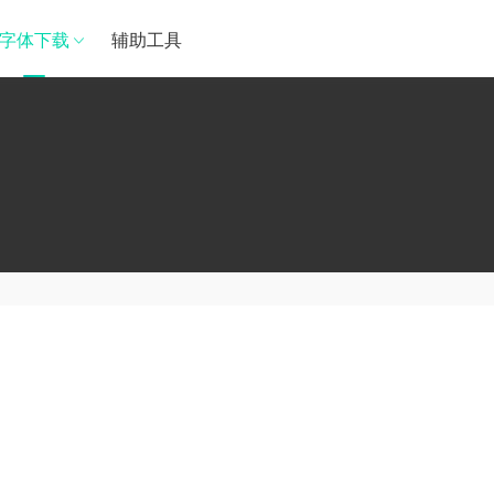
字体下载
辅助工具