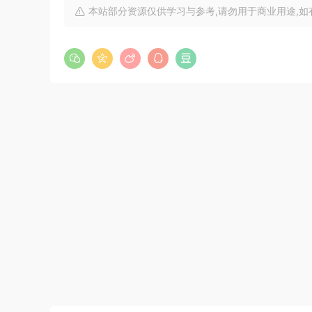
本站部分资源仅供学习与参考,请勿用于商业用途,如