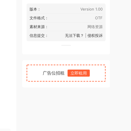
版本：
Version 1.00
文件格式：
OTF
素材来源：
网络资源
信息提交：
无法下载？
|
侵权投诉
广告位招租
立即租用