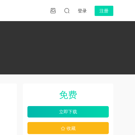
登录
注册
免费
立即下载
收藏