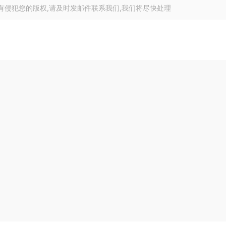
有侵犯您的版权,请及时发邮件联系我们,我们将尽快处理