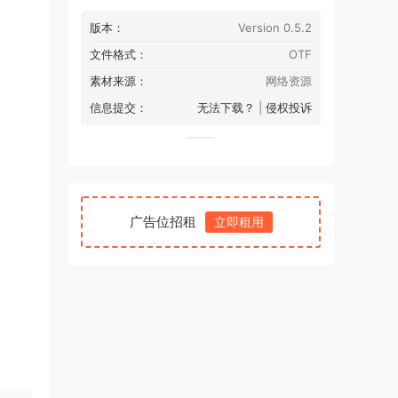
版本：
Version 0.5.2
文件格式：
OTF
素材来源：
网络资源
信息提交：
无法下载？
|
侵权投诉
广告位招租
立即租用