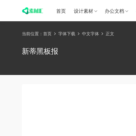
首页
设计素材
办公文档
当前位置：
首页
字体下载
中文字体
正文
新蒂黑板报