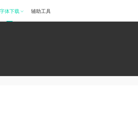
字体下载
辅助工具