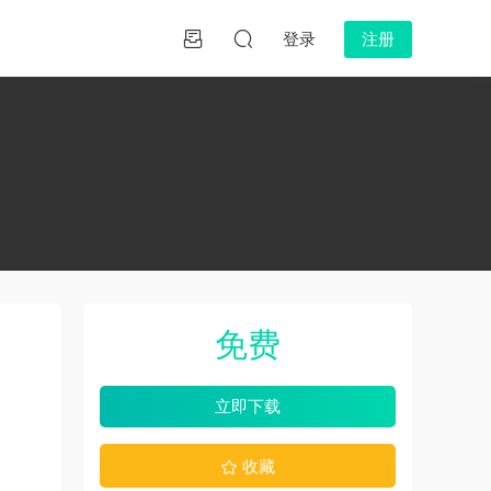
登录
注册
免费
立即下载
收藏