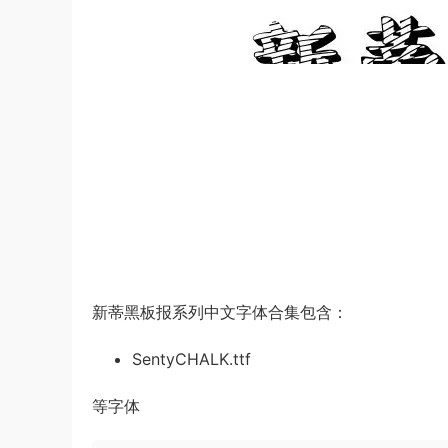
新蒂黑板报系列中文字体合集包含：
SentyCHALK.ttf
等字体