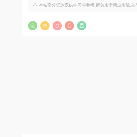
本站部分资源仅供学习与参考,请勿用于商业用途,如