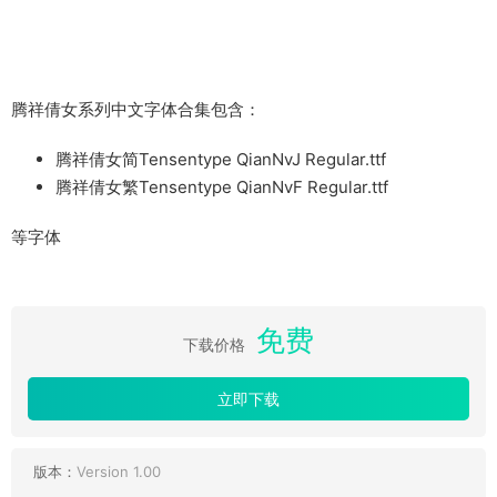
腾祥倩女系列中文字体合集包含：
腾祥倩女简Tensentype QianNvJ Regular.ttf
腾祥倩女繁Tensentype QianNvF Regular.ttf
等字体
免费
下载价格
立即下载
版本：
Version 1.00