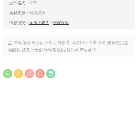
文件格式：
OTF
素材来源：
网络资源
信息提交：
无法下载？
|
侵权投诉
本站部分资源仅供学习与参考,请勿用于商业用途,如有侵犯您
的版权,请及时发邮件联系我们,我们将尽快处理