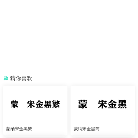
猜你喜欢
蒙纳宋金黑繁
蒙纳宋金黑简