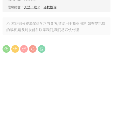
信息提交：
无法下载？
|
侵权投诉
本站部分资源仅供学习与参考,请勿用于商业用途,如有侵犯您
的版权,请及时发邮件联系我们,我们将尽快处理