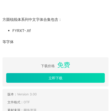
方圆锐线体系列中文字体合集包含：
FYRXT-.ttf
等字体
免费
下载价格
立即下载
版本：
Version 3.00
文件格式：
OTF
素材来源：
网络资源