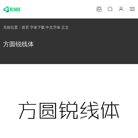
当前位置：
首页
字体下载
中文字体
正文
方圆锐线体