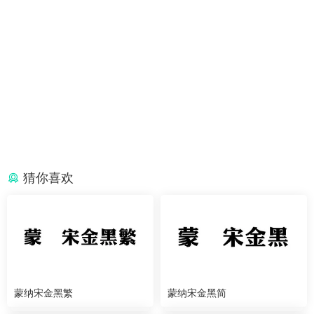
猜你喜欢
蒙纳宋金黑繁
蒙纳宋金黑简