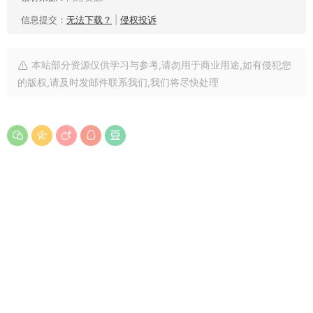
信息提交：
无法下载？
|
侵权投诉
本站部分资源仅供学习与参考,请勿用于商业用途,如有侵犯您
的版权,请及时发邮件联系我们,我们将尽快处理