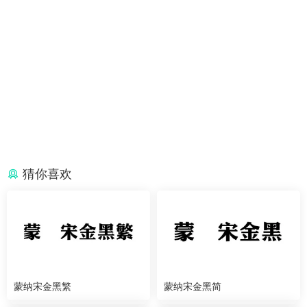
猜你喜欢
蒙纳宋金黑繁
蒙纳宋金黑简