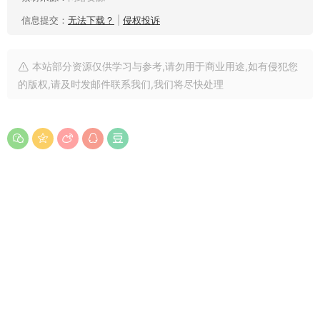
信息提交：
无法下载？
|
侵权投诉
本站部分资源仅供学习与参考,请勿用于商业用途,如有侵犯您
的版权,请及时发邮件联系我们,我们将尽快处理