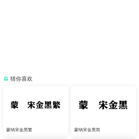
猜你喜欢
蒙纳宋金黑繁
蒙纳宋金黑简