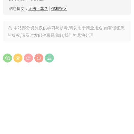
信息提交：
无法下载？
|
侵权投诉
本站部分资源仅供学习与参考,请勿用于商业用途,如有侵犯您
的版权,请及时发邮件联系我们,我们将尽快处理