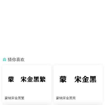
猜你喜欢
蒙纳宋金黑繁
蒙纳宋金黑简