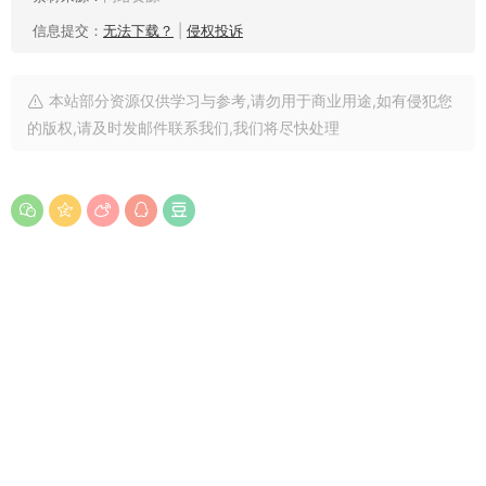
信息提交：
无法下载？
|
侵权投诉
本站部分资源仅供学习与参考,请勿用于商业用途,如有侵犯您
的版权,请及时发邮件联系我们,我们将尽快处理