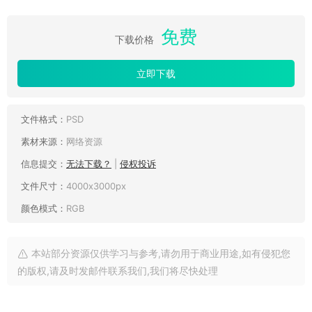
免费
下载价格
立即下载
文件格式：
PSD
素材来源：
网络资源
信息提交：
无法下载？
|
侵权投诉
文件尺寸：
4000x3000px
颜色模式：
RGB
本站部分资源仅供学习与参考,请勿用于商业用途,如有侵犯您
的版权,请及时发邮件联系我们,我们将尽快处理