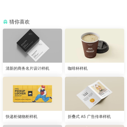
猜你喜欢
清新的商务名片设计样机
咖啡杯样机
快递柜储物柜样机
折叠式 A5 广告传单样机