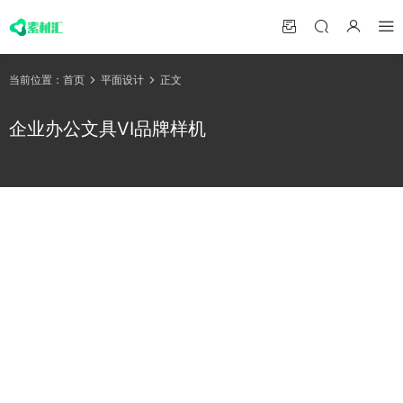
当前位置：
首页
平面设计
正文
企业办公文具VI品牌样机