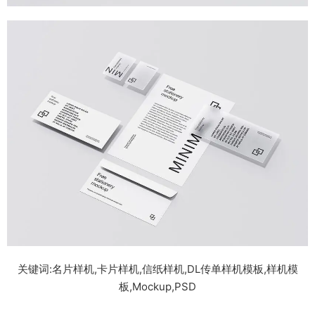
关键词:名片样机,卡片样机,信纸样机,DL传单样机模板,样机模
板,Mockup,PSD