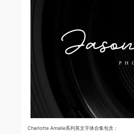
Charlotte Amalie系列英文字体合集包含：