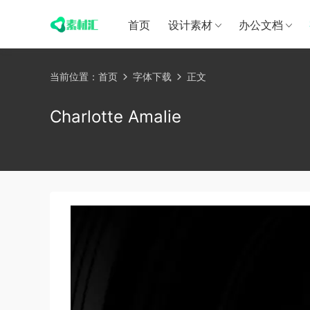
首页
设计素材
办公文档
当前位置：
首页
字体下载
正文
Charlotte Amalie