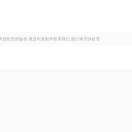
有侵犯您的版权,请及时发邮件联系我们,我们将尽快处理