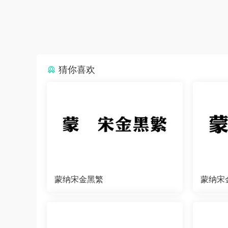
猜你喜欢
蒙纳宋金黑繁
蒙纳宋