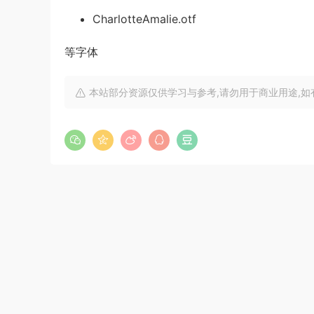
CharlotteAmalie.otf
等字体
本站部分资源仅供学习与参考,请勿用于商业用途,如