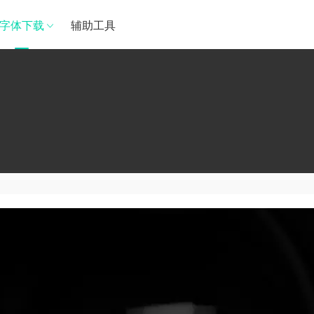
字体下载
辅助工具