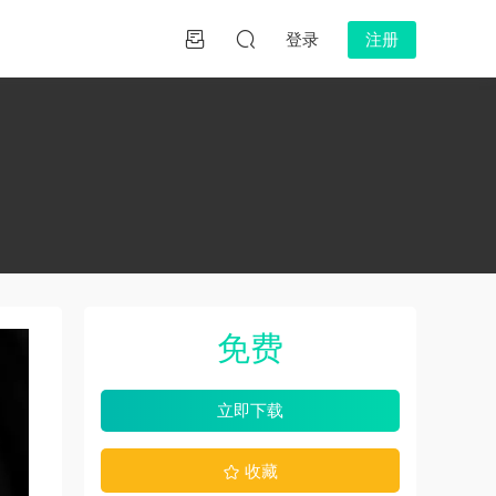
登录
注册
免费
立即下载
收藏