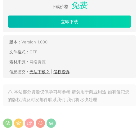
免费
下载价格
立即下载
版本：
Version 1.000
文件格式：
OTF
素材来源：
网络资源
信息提交：
无法下载？
|
侵权投诉
本站部分资源仅供学习与参考,请勿用于商业用途,如有侵犯您
的版权,请及时发邮件联系我们,我们将尽快处理