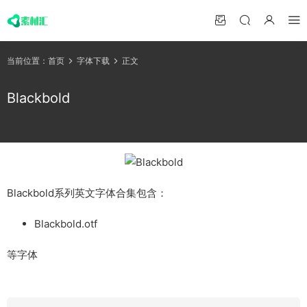
当前位置：
首页
字体下载
正文
Blackbold
Blackbold系列英文字体合集包含：
Blackbold.otf
等字体