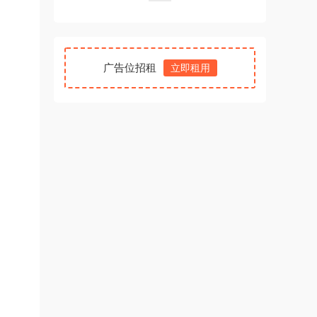
广告位招租
立即租用