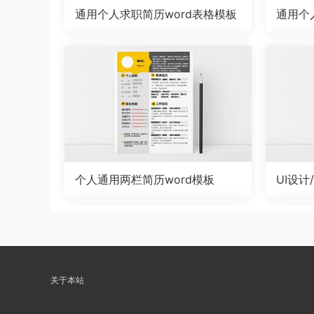
通用个人求职简历word表格模板
通用个
个人通用两栏简历word模板
UI设计
ord模
关于本站