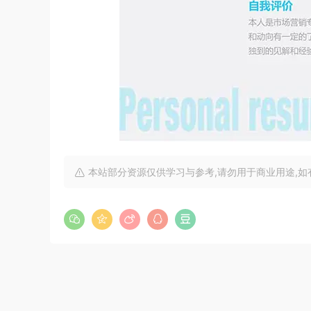
本站部分资源仅供学习与参考,请勿用于商业用途,如