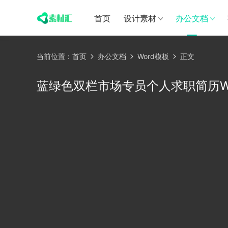
首页
设计素材
办公文档
当前位置：
首页
办公文档
Word模板
正文
蓝绿色双栏市场专员个人求职简历W