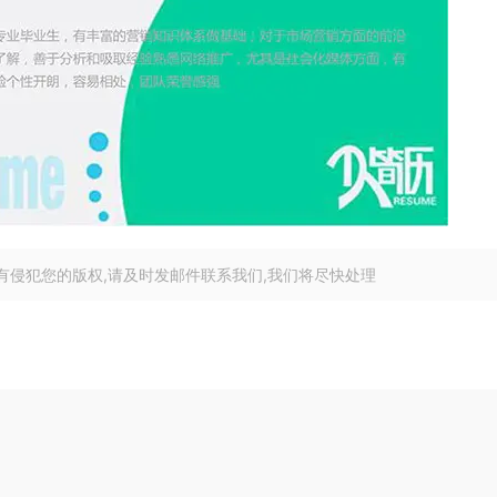
有侵犯您的版权,请及时发邮件联系我们,我们将尽快处理