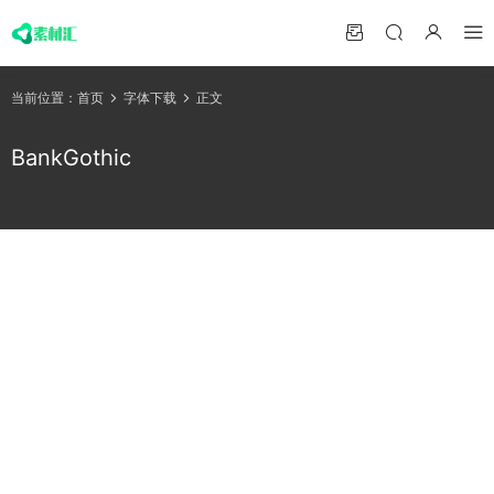
当前位置：
首页
字体下载
正文
BankGothic