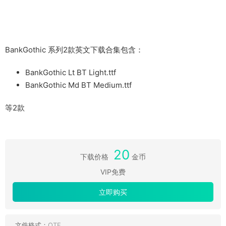
BankGothic 系列2款英文下载合集包含：
BankGothic Lt BT Light.ttf
BankGothic Md BT Medium.ttf
等2款
20
下载价格
金币
VIP免费
立即购买
文件格式：
OTF