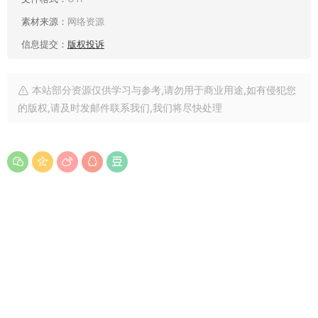
素材来源：
网络资源
信息提交：
版权投诉
本站部分资源仅供学习与参考,请勿用于商业用途,如有侵犯您
的版权,请及时发邮件联系我们,我们将尽快处理