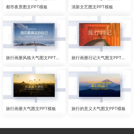
都市夜景图文PPT模板
清新文艺图文PPT模板
旅行画册风格大气图文PPT模
旅行画册日记大气图文PPT模
板
板
旅行画册大气图文PPT模板
旅行的意义大气图文PPT模板