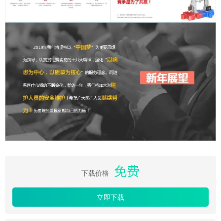
免费
下载价格
立即下载