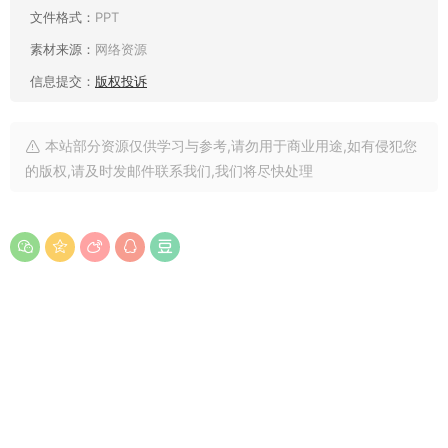
文件格式：
PPT
素材来源：
网络资源
信息提交：
版权投诉
本站部分资源仅供学习与参考,请勿用于商业用途,如有侵犯您
的版权,请及时发邮件联系我们,我们将尽快处理