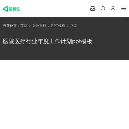
当前位置：
首页
办公文档
PPT模板
正文
医院医疗行业年度工作计划ppt模板