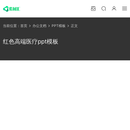
当前位置：
首页
办公文档
PPT模板
正文
红色高端医疗ppt模板