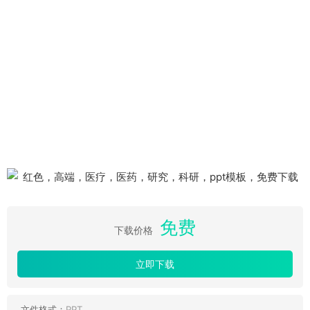
免费
下载价格
立即下载
文件格式：
PPT