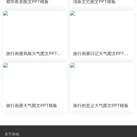
都市夜景图文PPT模板
清新文艺图文PPT模板
旅行画册风格大气图文PPT模
旅行画册日记大气图文PPT模
板
板
旅行画册大气图文PPT模板
旅行的意义大气图文PPT模板
关于本站