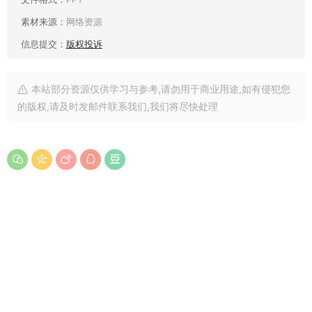
素材来源：
网络资源
信息提交：
版权投诉
本站部分资源仅供学习与参考,请勿用于商业用途,如有侵犯您
的版权,请及时发邮件联系我们,我们将尽快处理