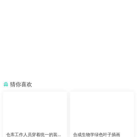
猜你喜欢
仓库工作人员穿着统一的装包
合成生物学绿色叶子插画