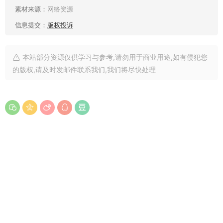
素材来源：
网络资源
信息提交：
版权投诉
本站部分资源仅供学习与参考,请勿用于商业用途,如有侵犯您
的版权,请及时发邮件联系我们,我们将尽快处理