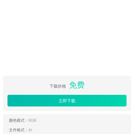
免费
下载价格
立即下载
颜色模式：
RGB
文件格式：
AI